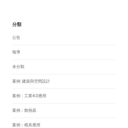
分類
公告
報導
未分類
案例: 建築與空間設計
案例：工業4.0應用
案例：散熱器
案例：模具應用