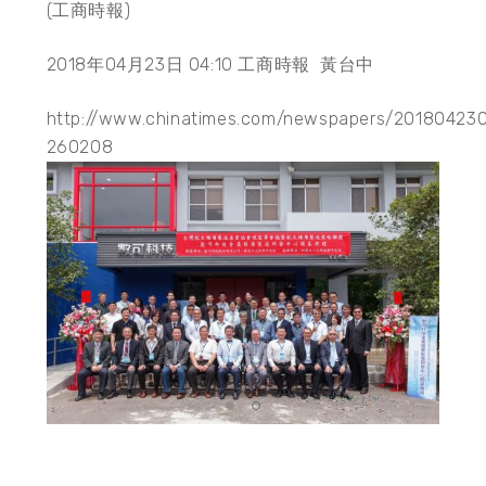
(工商時報)
2018年04月23日 04:10
工商時報 黃台中
http://www.chinatimes.com/newspapers/20180423
260208