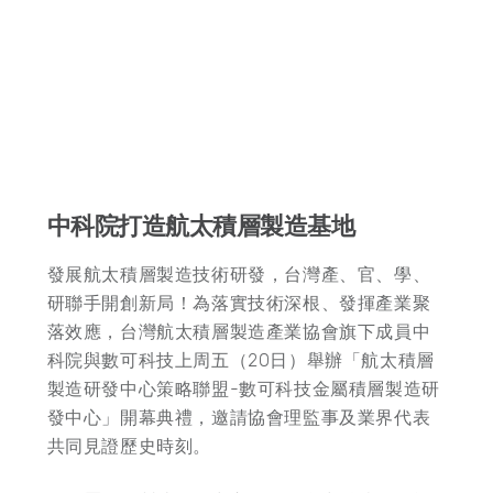
中科院打造航太積層製造基地
發展航太積層製造技術研發，台灣產、官、學、
研聯手開創新局！為落實技術深根、發揮產業聚
落效應，台灣航太積層製造產業協會旗下成員中
科院與數可科技上周五（20日）舉辦「航太積層
製造研發中心策略聯盟-數可科技金屬積層製造研
發中心」開幕典禮，邀請協會理監事及業界代表
共同見證歷史時刻。