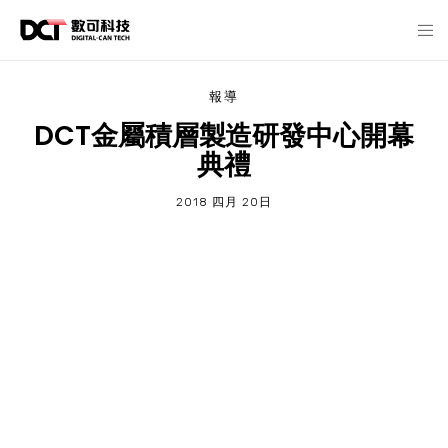
報導
DCT金屬積層製造研發中心開幕
典禮
2018 四月 20日