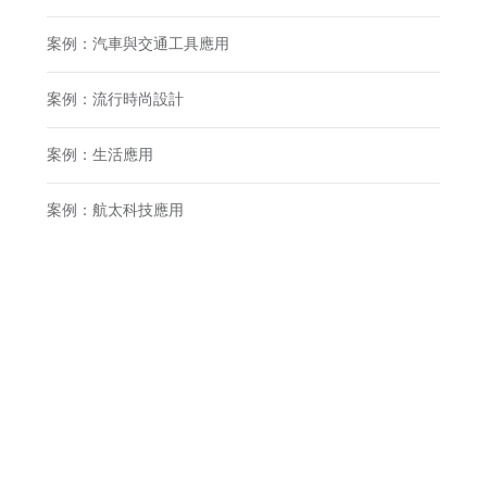
案例：汽車與交通工具應用
案例：流行時尚設計
案例：生活應用
案例：航太科技應用
案例：醫療應用