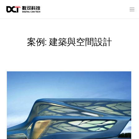
案例: 建築與空間設計