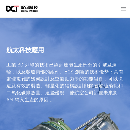
航太科技應用
工業 3D 列印的技術已經到達能生產部分的引擎及渦
輪，以及客艙內部的組件。EOS 創新的技術優勢：具有
處理複雜的幾何設計及空氣動力學的功能組件，可以快
速及有效的製造。輕量化的結構設計能節省燃油消耗和
二氧化碳排放量。這些優勢，使航空公司計畫未來將
AM 納入生產的原因 。