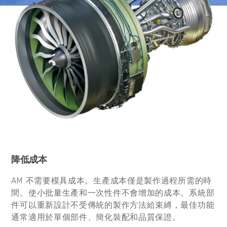
降低成本
AM 不需要模具成本。生產成本僅是製作過程所需的時
間。使小批量生產和一次性件不會增加的成本。系統部
件可以重新設計不受傳統的製作方法給束縛，最佳功能
通常適用於單個部件、簡化裝配和品質保證。