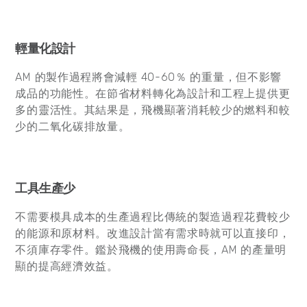
輕量化設計
AM 的製作過程將會減輕 40-60％ 的重量，但不影響
成品的功能性。在節省材料轉化為設計和工程上提供更
多的靈活性。其結果是，飛機顯著消耗較少的燃料和較
少的二氧化碳排放量。
工具生
產
少
不需要模具成本的生產過程比傳統的製造過程花費較少
的能源和原材料。改進設計當有需求時就可以直接印，
不須庫存零件。鑑於飛機的使用壽命長，AM 的產量明
顯的提高經濟效益。