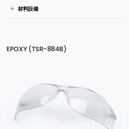
材料設備
EPOXY (TSR-884B)