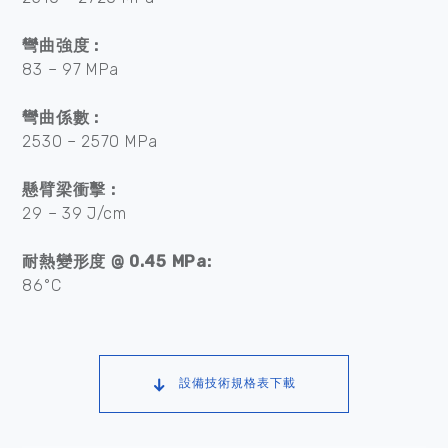
彎曲強度 :
83 – 97 MPa
彎曲係數 :
2530 – 2570 MPa
懸臂梁衝擊 :
29 – 39 J/cm
耐熱變形度 @ 0.45 MPa:
86°C
設備技術規格表下載