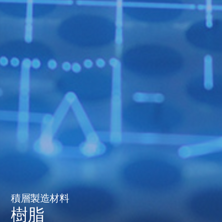
積層製造材料
樹脂