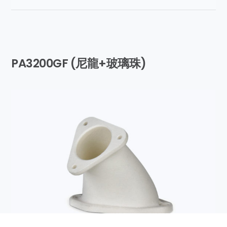
PA3200GF (尼龍+玻璃珠)