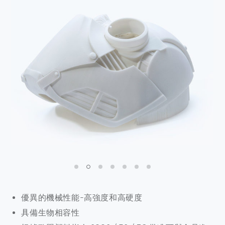
優異的機械性能-高強度和高硬度
具備生物相容性