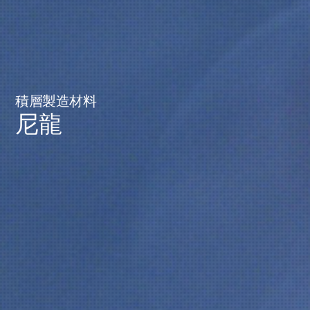
積層製造材料
尼龍