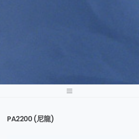
PA2200 (尼龍)