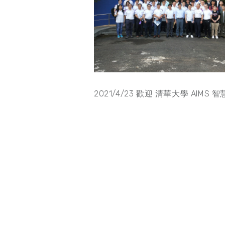
2021/4/23 歡迎 清華大學 AI