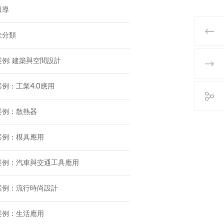
報導
未分類
案例: 建築與空間設計
案例：工業4.0應用
案例：散熱器
案例：模具應用
案例：汽車與交通工具應用
案例：流行時尚設計
案例：生活應用