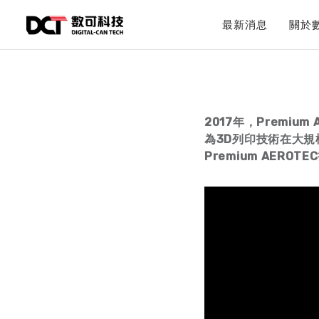
最新消息
關於
2017
年，Premium 
為3D
列印技術在大規
Premium AEROTEC