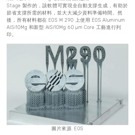
Stage 製作的，該軟體可實現全自動支撐生成，有助於
節省支撐所需的材料，並大大減少資料準備時間。然
後，所有材料都在 EOS M 290 上使用 EOS Aluminum
AlSi10Mg 和新型 AlSi10Mg 60 µm Core 工藝進行列
印。
圖片來源: EOS