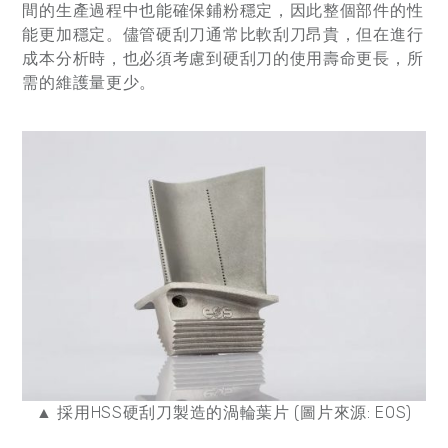
間的生產過程中也能確保鋪粉穩定，因此整個部件的性
能更加穩定。儘管硬刮刀通常比軟刮刀昂貴，但在進行
成本分析時，也必須考慮到硬刮刀的使用壽命更長，所
需的維護量更少。
▲ 採用HSS硬刮刀製造的渦輪葉片 (圖片來源: EOS)