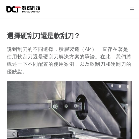
選擇硬刮刀還是軟刮刀？
說到刮刀的不同選擇，積層製造（AM）一直存在著是
使用軟刮刀還是硬刮刀解決方案的爭論。在此，我們將
概述一下不同配置的使用案例，以及軟刮刀和硬刮刀的
優缺點。