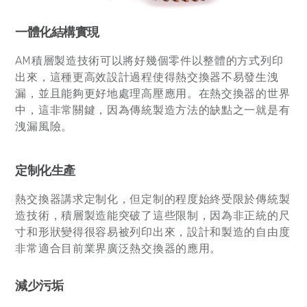
一體化結構實現
AM積層製造技術可以將好幾個零件以整體的方式列印
出來，這種更高效設計過程使得熱交換器不易發生洩
漏，並且能夠更好地處理高壓應用。在熱交換器的世界
中，這非常關鍵，因為傳統製造方法的缺點之一就是有
洩漏風險。
定制化生產
熱交換器講求定制化，但定制的程度始終受限於傳統製
造技術，積層製造能突破了這些限制，因為非正統的尺
寸和形狀變得很容易被列印出來，設計和製造的自由度
非常適合目前業界廣泛熱交換器的應用。
減少污垢