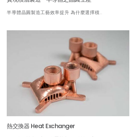
半導體晶圓製造工藝效率提升 為什麼選擇積…
熱交換器 Heat Exchanger