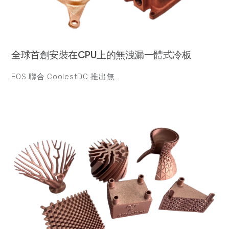
全球首創安裝在CPU上的無洩漏一體式冷板
EOS 聯合 CoolestDC 推出無…