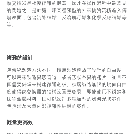
熱交換器是相較複雜的機器，因此在操作過程中最常見
的問題之一是結垢，即某種類型的外來物質沉積進入傳
熱表面，包含沉降結垢，反溶解汙垢和化學反應結垢等
等。
複雜的設計
與傳統製造方法不同，積層製造釋放了設計的自由度，
可以用來製造異形管道，或者形狀各異的翅片，並且不
再需要釺焊來構建微通道板。積層製造無限的幾何自由
度使得熱交換器的結構設置更容易，即使使用不銹鋼和
鈦等金屬材料，也可以設計多種類型的幾何形狀零件，
包括涉及大量內部複雜性結構的零件。
輕量更高效