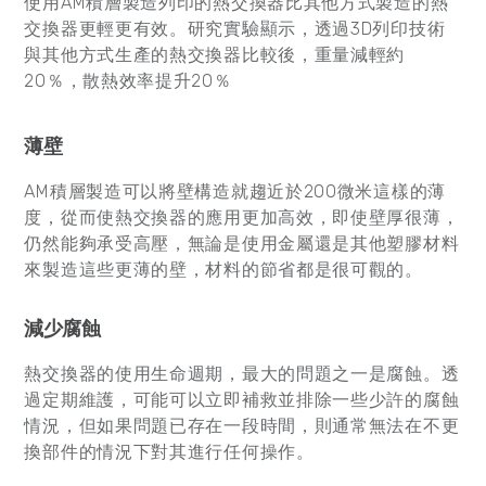
使用AM積層製造列印的熱交換器比其他方式製造的熱
交換器更輕更有效。研究實驗顯示，透過3D列印技術
與其他方式生產的熱交換器比較後，重量減輕約
20％，散熱效率提升20％
薄壁
AM積層製造可以將壁構造就趨近於200微米這樣的薄
度，從而使熱交換器的應用更加高效，即使壁厚很薄，
仍然能夠承受高壓，無論是使用金屬還是其他塑膠材料
來製造這些更薄的壁，材料的節省都是很可觀的。
減少腐蝕
熱交換器的使用生命週期，最大的問題之一是腐蝕。透
過定期維護，可能可以立即補救並排除一些少許的腐蝕
情況，但如果問題已存在一段時間，則通常無法在不更
換部件的情況下對其進行任何操作。