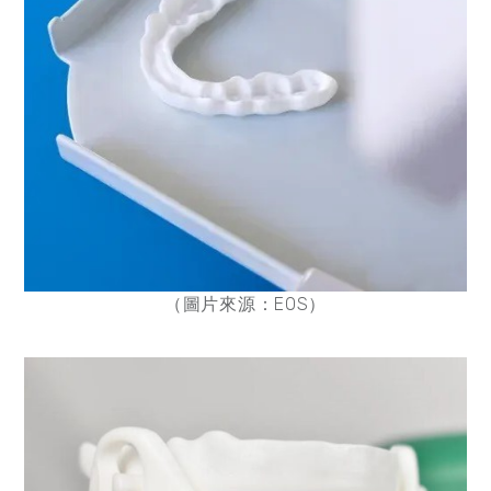
（圖片來源：EOS）