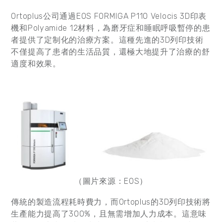
Ortoplus公司通過EOS FORMIGA P110 Velocis 3D印表
機和Polyamide 12材料，為磨牙症和睡眠呼吸暫停的患
者提供了定制化的治療方案。這種先進的3D列印技術
不僅提高了患者的生活品質，還極大地提升了治療的舒
適度和效果。
（圖片來源：EOS）
傳統的製造流程耗時費力，而Ortoplus的3D列印技術將
生產能力提高了300%，且無需增加人力成本。這意味