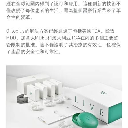
經在全球範圍內得到了認可和應用。這種創新的技術不
僅改變了每位患者的生活，還為整個醫療行業帶來了革
命性的變革。
Ortoplus的解決方案已經通過了包括美國FDA、歐盟
MDD、加拿大MDEL和澳大利亞TGA在內的多個主要監
管限制的批准。這不僅證明了其治療的有效性，也確保
了產品的安全性和可靠性。