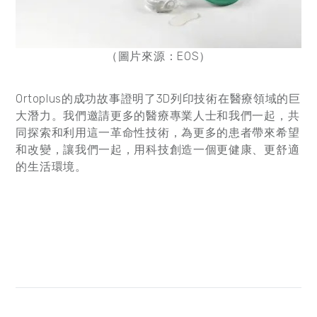
（圖片來源：EOS）
Ortoplus的成功故事證明了3D列印技術在醫療領域的巨
大潛力。我們邀請更多的醫療專業人士和我們一起，共
同探索和利用這一革命性技術，為更多的患者帶來希望
和改變，讓我們一起，用科技創造一個更健康、更舒適
的生活環境。