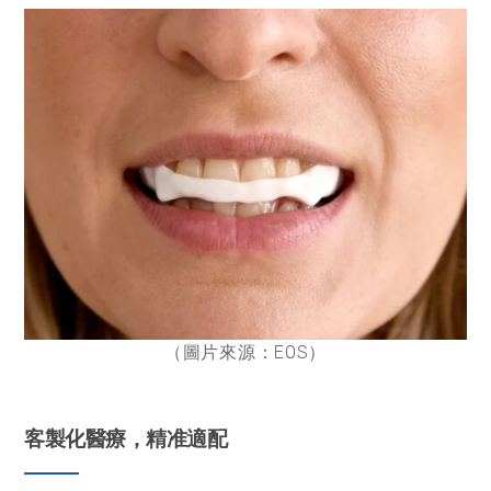
（圖片來源：EOS）
客製化醫療，精准適配