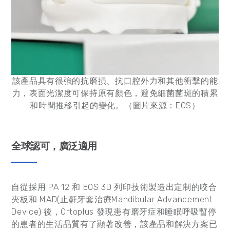
該產品具有很強的抗磨損、抗口腔外力和其他衝擊的能
力，表面光潔度可保持原有顏色，避免細菌菌斑的積累
和時間推移引起的變化。（圖片來源：EOS）
全球認可，廣泛適用
自從採用 PA 12 和 EOS 3D 列印技術製造出定制的咬合
夾板和 MAD(止鼾牙套治療Mandibular Advancement
Device) 後，Ortoplus 發現患有磨牙症和睡眠呼吸暫停
的患者的生活品質有了顯著改善，該產品和解決方案已