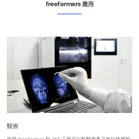
freeformers 應用
醫療