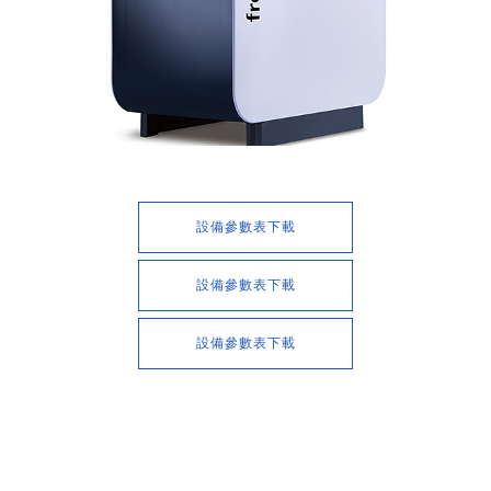
設備參數表下載
設備參數表下載
設備參數表下載