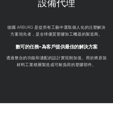
設備代理
德國 ARBURG 是從所有工藝中選取個人化的注塑解決
方案領先者，是全球優質塑膠加工機器的製造商。
數可的任務-
為客戶提供最佳的解決方案
透過整合的功能和適配的設計實現附加值。用於將原裝
材料工業積層製造成可耐負荷的塑膠部件。