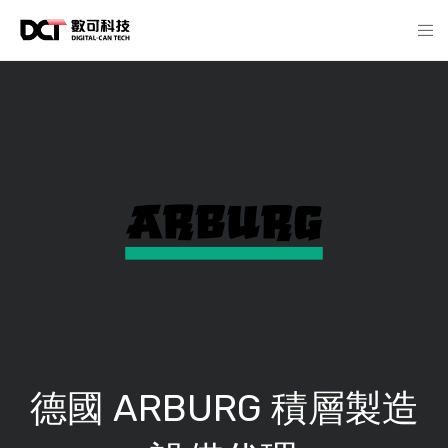
德國 ARBURG 積層製造