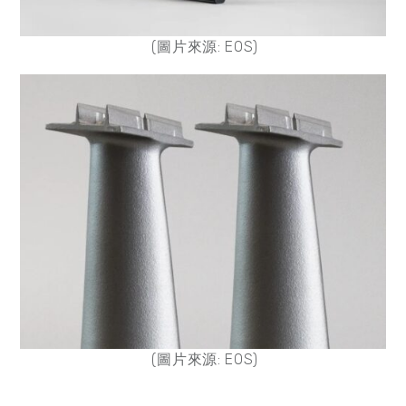
(圖片來源: EOS)
(圖片來源: EOS)