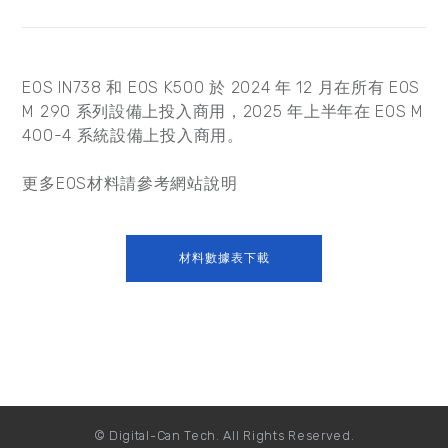
EOS IN738 和 EOS K500 於 2024 年 12 月在所有 EOS
M 290 系列設備上投入商用，2025 年上半年在 EOS M
400-4 系統設備上投入商用。
更多EOS材料請參考網站說明
材料數據表下載
© Digital-Can Tech. All Rights Reserved.