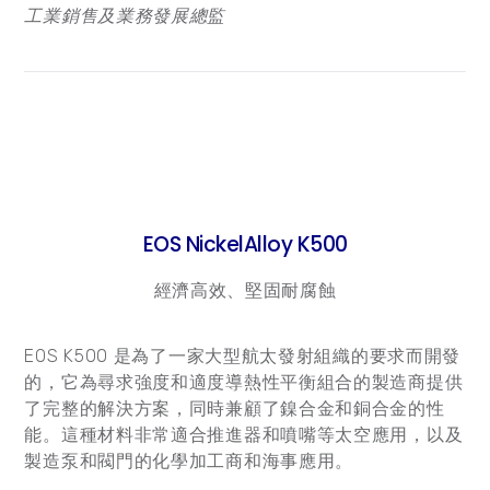
工業銷售及業務發展總監
EOS NickelAlloy K500
經濟高效、堅固耐腐蝕
EOS K500 是為了一家大型航太發射組織的要求而開發
的，它為尋求強度和適度導熱性平衡組合的製造商提供
了完整的解決方案，同時兼顧了鎳合金和銅合金的性
能。這種材料非常適合推進器和噴嘴等太空應用，以及
製造泵和閥門的化學加工商和海事應用。